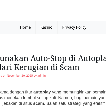
Home
Kasino
Privacy Policy
Gunakan Auto-Stop di Autopl
ari Kerugian di Scam
ed on
November 20, 2025
by
admin
tama dengan fitur
autoplay
yang memungkinkan pemai
us menekan tombol setiap kali. Namun, bagi pemain yan
di jebakan di situs
scam
. Salah satu strategi yang efektif