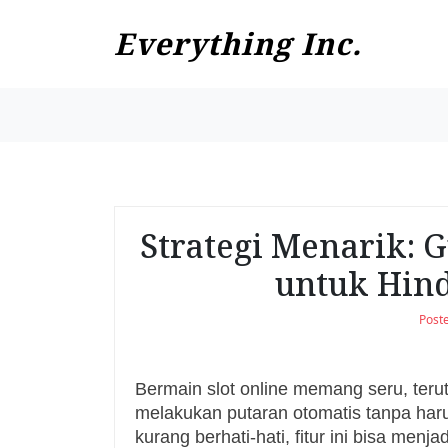
S
Everything Inc.
k
i
p
t
o
c
o
n
t
Strategi Menarik: 
e
untuk Hind
n
t
Post
Bermain slot online memang seru, teru
melakukan putaran otomatis tanpa har
kurang berhati-hati, fitur ini bisa menja