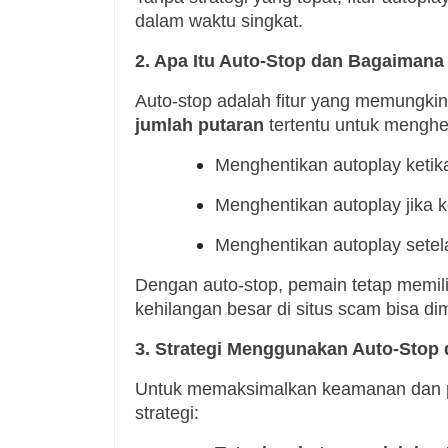
dalam waktu singkat.
2. Apa Itu Auto-Stop dan Bagaimana
Auto-stop adalah fitur yang memungk
jumlah putaran
tertentu untuk menghe
Menghentikan autoplay ketik
Menghentikan autoplay jika 
Menghentikan autoplay setel
Dengan auto-stop, pemain tetap memilik
kehilangan besar di situs scam bisa di
3. Strategi Menggunakan Auto-Stop 
Untuk memaksimalkan keamanan dan 
strategi: