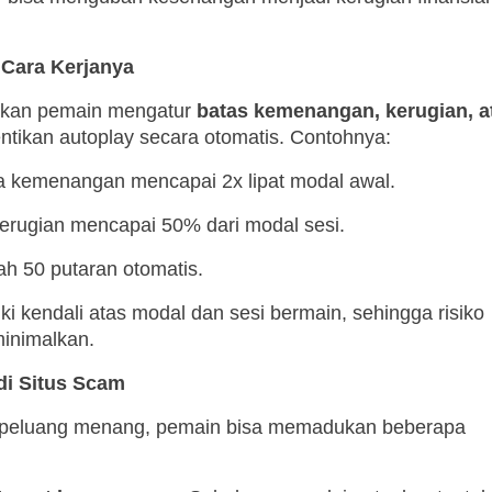
 Cara Kerjanya
inkan pemain mengatur
batas kemenangan, kerugian, a
ntikan autoplay secara otomatis. Contohnya:
a kemenangan mencapai 2x lipat modal awal.
kerugian mencapai 50% dari modal sesi.
ah 50 putaran otomatis.
i kendali atas modal dan sesi bermain, sehingga risiko
minimalkan.
di Situs Scam
peluang menang, pemain bisa memadukan beberapa