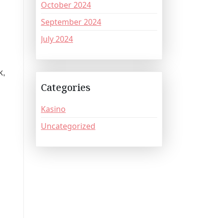
October 2024
September 2024
July 2024
.
k,
Categories
Kasino
Uncategorized