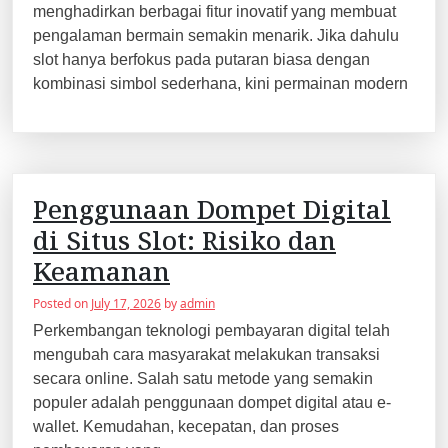
menghadirkan berbagai fitur inovatif yang membuat
pengalaman bermain semakin menarik. Jika dahulu
slot hanya berfokus pada putaran biasa dengan
kombinasi simbol sederhana, kini permainan modern
Penggunaan Dompet Digital
di Situs Slot: Risiko dan
Keamanan
Posted on
July 17, 2026
by
admin
Perkembangan teknologi pembayaran digital telah
mengubah cara masyarakat melakukan transaksi
secara online. Salah satu metode yang semakin
populer adalah penggunaan dompet digital atau e-
wallet. Kemudahan, kecepatan, dan proses