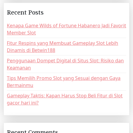
Recent Posts
Kenapa Game Wilds of Fortune Habanero Jadi Favorit
Member Slot
Fitur Respins yang Membuat Gameplay Slot Lebih
Dinamis di Betwin188
Penggunaan Dompet Digital di Situs Slot: Risiko dan
Keamanan
Tips Memilih Promo Slot yang Sesuai dengan Gaya
Bermainmu
Gameplay Taktis: Kapan Harus Stop Beli Fitur di Slot
gacor hari ini?
Recent Comments