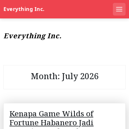
S
Everything Inc.
k
Men
i
p
t
Everything Inc.
o
c
o
n
t
e
Month:
July 2026
n
t
Kenapa Game Wilds of
Fortune Habanero Jadi