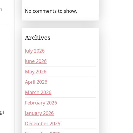
n
No comments to show.
Archives
July 2026
June 2026
May 2026
April 2026
March 2026
February 2026
gi
January 2026
December 2025