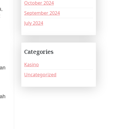
October 2024
u,
September 2024
:
July 2024
Categories
Kasino
kan
Uncategorized
lah