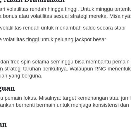
ri volatilitas rendah hingga tinggi. Untuk minggu tertent
onus atau volatilitas sesuai strategi mereka. Misalnya
olatilitas rendah untuk menambah saldo secara stabil
olatilitas tinggi untuk peluang jackpot besar
 dan free spin selama seminggu bisa membantu pemain
 strategi taruhan berikutnya. Walaupun RNG menentu
duan yang berguna.
guan
 pemain fokus. Misalnya: target kemenangan atau jum
sarankan berhenti bermain untuk menjaga konsistensi dan
an