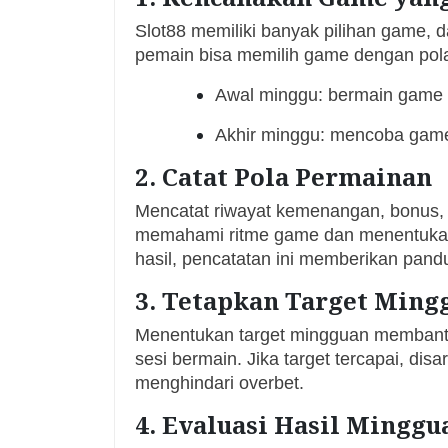
Slot88 memiliki banyak pilihan game, da
pemain bisa memilih game dengan pola b
Awal minggu: bermain game v
Akhir minggu: mencoba game v
2. Catat Pola Permainan
Mencatat riwayat kemenangan, bonus,
memahami ritme game dan menentukan
hasil, pencatatan ini memberikan pan
3. Tetapkan Target Ming
Menentukan target mingguan membantu
sesi bermain. Jika target tercapai, di
menghindari overbet.
4. Evaluasi Hasil Minggu