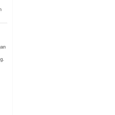
n
gan
g.