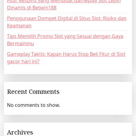
Fitur Respins yang Membuat Gameplay Slot Lebih
Dinamis di Betwin188
Penggunaan Dompet Digital di Situs Slot: Risiko dan
Keamanan
Tips Memilih Promo Slot yang Sesuai dengan Gaya
Bermainmu
Gameplay Taktis: Kapan Harus Stop Beli Fitur di Slot
gacor hari ini?
Recent Comments
No comments to show.
Archives