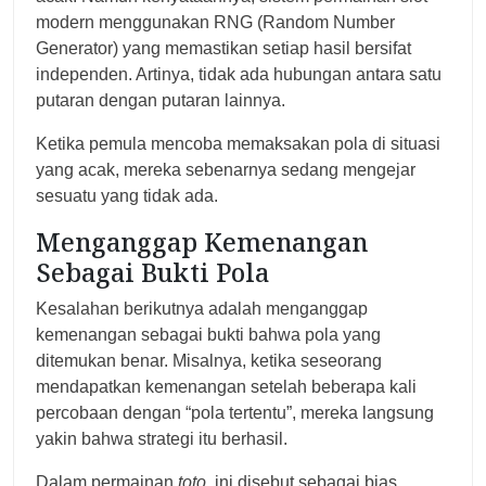
modern menggunakan RNG (Random Number
Generator) yang memastikan setiap hasil bersifat
independen. Artinya, tidak ada hubungan antara satu
putaran dengan putaran lainnya.
Ketika pemula mencoba memaksakan pola di situasi
yang acak, mereka sebenarnya sedang mengejar
sesuatu yang tidak ada.
Menganggap Kemenangan
Sebagai Bukti Pola
Kesalahan berikutnya adalah menganggap
kemenangan sebagai bukti bahwa pola yang
ditemukan benar. Misalnya, ketika seseorang
mendapatkan kemenangan setelah beberapa kali
percobaan dengan “pola tertentu”, mereka langsung
yakin bahwa strategi itu berhasil.
Dalam permainan
toto
, ini disebut sebagai bias