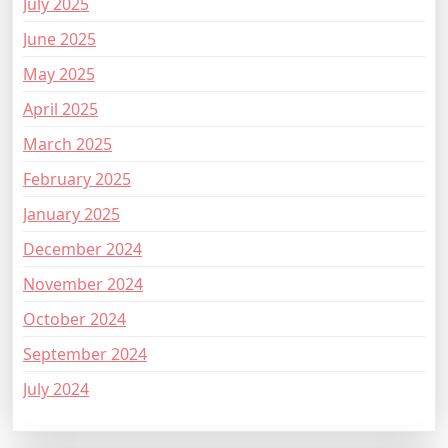
July 2025
June 2025
May 2025
April 2025
March 2025
February 2025
January 2025
December 2024
November 2024
October 2024
September 2024
July 2024