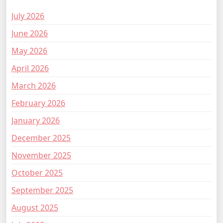
July 2026
June 2026
May 2026
April 2026
March 2026
February 2026
January 2026
December 2025
November 2025
October 2025
September 2025
August 2025