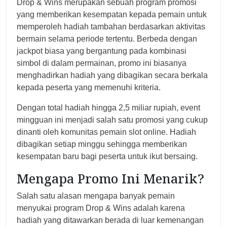
Drop & Wins merupakan sebuah program promosi
yang memberikan kesempatan kepada pemain untuk
memperoleh hadiah tambahan berdasarkan aktivitas
bermain selama periode tertentu. Berbeda dengan
jackpot biasa yang bergantung pada kombinasi
simbol di dalam permainan, promo ini biasanya
menghadirkan hadiah yang dibagikan secara berkala
kepada peserta yang memenuhi kriteria.
Dengan total hadiah hingga 2,5 miliar rupiah, event
mingguan ini menjadi salah satu promosi yang cukup
dinanti oleh komunitas pemain slot online. Hadiah
dibagikan setiap minggu sehingga memberikan
kesempatan baru bagi peserta untuk ikut bersaing.
Mengapa Promo Ini Menarik?
Salah satu alasan mengapa banyak pemain
menyukai program Drop & Wins adalah karena
hadiah yang ditawarkan berada di luar kemenangan