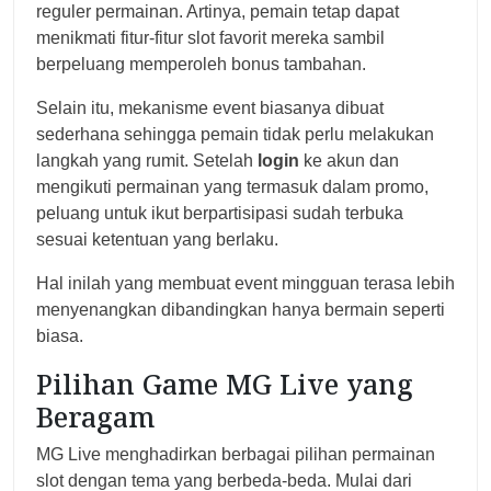
reguler permainan. Artinya, pemain tetap dapat
menikmati fitur-fitur slot favorit mereka sambil
berpeluang memperoleh bonus tambahan.
Selain itu, mekanisme event biasanya dibuat
sederhana sehingga pemain tidak perlu melakukan
langkah yang rumit. Setelah
login
ke akun dan
mengikuti permainan yang termasuk dalam promo,
peluang untuk ikut berpartisipasi sudah terbuka
sesuai ketentuan yang berlaku.
Hal inilah yang membuat event mingguan terasa lebih
menyenangkan dibandingkan hanya bermain seperti
biasa.
Pilihan Game MG Live yang
Beragam
MG Live menghadirkan berbagai pilihan permainan
slot dengan tema yang berbeda-beda. Mulai dari