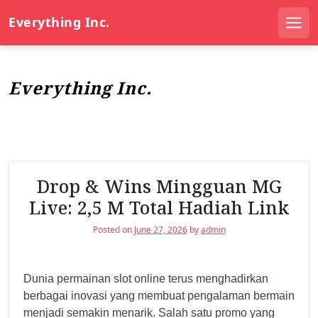
S
Everything Inc.
k
Men
i
p
t
Everything Inc.
o
c
o
n
t
e
Drop & Wins Mingguan MG
n
Live: 2,5 M Total Hadiah Link
t
Posted on
June 27, 2026
by
admin
Dunia permainan slot online terus menghadirkan
berbagai inovasi yang membuat pengalaman bermain
menjadi semakin menarik. Salah satu promo yang