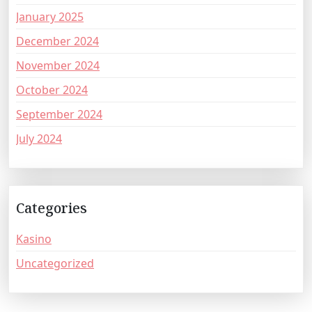
January 2025
December 2024
November 2024
October 2024
September 2024
July 2024
Categories
Kasino
Uncategorized