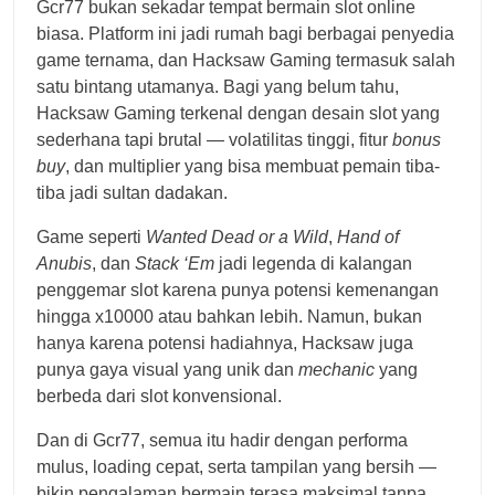
Gcr77 bukan sekadar tempat bermain slot online
biasa. Platform ini jadi rumah bagi berbagai penyedia
game ternama, dan Hacksaw Gaming termasuk salah
satu bintang utamanya. Bagi yang belum tahu,
Hacksaw Gaming terkenal dengan desain slot yang
sederhana tapi brutal — volatilitas tinggi, fitur
bonus
buy
, dan multiplier yang bisa membuat pemain tiba-
tiba jadi sultan dadakan.
Game seperti
Wanted Dead or a Wild
,
Hand of
Anubis
, dan
Stack ‘Em
jadi legenda di kalangan
penggemar slot karena punya potensi kemenangan
hingga x10000 atau bahkan lebih. Namun, bukan
hanya karena potensi hadiahnya, Hacksaw juga
punya gaya visual yang unik dan
mechanic
yang
berbeda dari slot konvensional.
Dan di Gcr77, semua itu hadir dengan performa
mulus, loading cepat, serta tampilan yang bersih —
bikin pengalaman bermain terasa maksimal tanpa