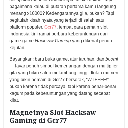
bagaimana kalau di putaran pertama kamu langsung
menang x10000? Kedengarannya gila, bukan? Tapi
begitulah kisah nyata yang terjadi di salah satu
platform populer,
Gcr77
, tempat para pemain slot
Indonesia kini ramai berburu keberuntungan dari
game-game
Hacksaw Gaming
yang dikenal penuh
kejutan.
Bayangkan: baru buka game, atur taruhan, dan
boom!
— layar penuh simbol kemenangan dengan multiplier
gila yang bikin saldo melambung tinggi. Itulah momen
yang bikin pemain di Gcr77 bersorak, “WTFFFF!” —
bukan karena tidak percaya, tapi karena benar-benar
kagum pada keberuntungan yang datang secepat
kilat.
Magnetnya Slot Hacksaw
Gaming di Gcr77