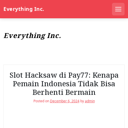
S
Everything Inc.
k
Men
i
p
t
Everything Inc.
o
c
o
n
t
e
Slot Hacksaw di Pay77: Kenapa
n
Pemain Indonesia Tidak Bisa
t
Berhenti Bermain
Posted on
December 6, 2024
by
admin