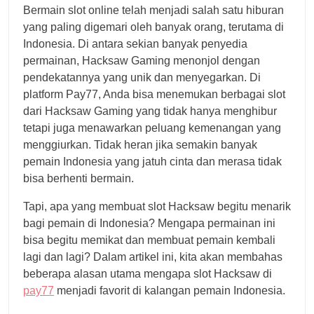
Bermain slot online telah menjadi salah satu hiburan
yang paling digemari oleh banyak orang, terutama di
Indonesia. Di antara sekian banyak penyedia
permainan, Hacksaw Gaming menonjol dengan
pendekatannya yang unik dan menyegarkan. Di
platform Pay77, Anda bisa menemukan berbagai slot
dari Hacksaw Gaming yang tidak hanya menghibur
tetapi juga menawarkan peluang kemenangan yang
menggiurkan. Tidak heran jika semakin banyak
pemain Indonesia yang jatuh cinta dan merasa tidak
bisa berhenti bermain.
Tapi, apa yang membuat slot Hacksaw begitu menarik
bagi pemain di Indonesia? Mengapa permainan ini
bisa begitu memikat dan membuat pemain kembali
lagi dan lagi? Dalam artikel ini, kita akan membahas
beberapa alasan utama mengapa slot Hacksaw di
pay77
menjadi favorit di kalangan pemain Indonesia.