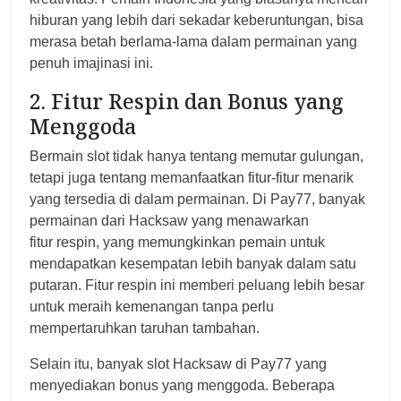
hiburan yang lebih dari sekadar keberuntungan, bisa
merasa betah berlama-lama dalam permainan yang
penuh imajinasi ini.
2. Fitur Respin dan Bonus yang
Menggoda
Bermain slot tidak hanya tentang memutar gulungan,
tetapi juga tentang memanfaatkan fitur-fitur menarik
yang tersedia di dalam permainan. Di Pay77, banyak
permainan dari Hacksaw yang menawarkan
fitur respin, yang memungkinkan pemain untuk
mendapatkan kesempatan lebih banyak dalam satu
putaran. Fitur respin ini memberi peluang lebih besar
untuk meraih kemenangan tanpa perlu
mempertaruhkan taruhan tambahan.
Selain itu, banyak slot Hacksaw di Pay77 yang
menyediakan bonus yang menggoda. Beberapa