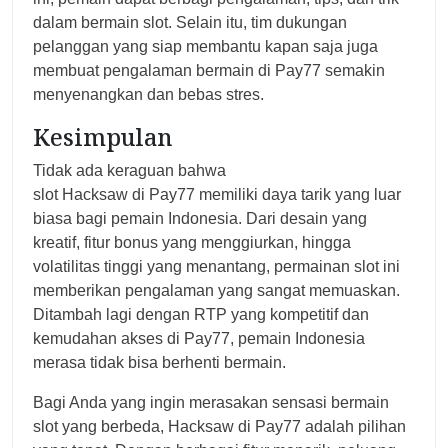
dalam bermain slot. Selain itu, tim dukungan
pelanggan yang siap membantu kapan saja juga
membuat pengalaman bermain di Pay77 semakin
menyenangkan dan bebas stres.
Kesimpulan
Tidak ada keraguan bahwa
slot Hacksaw di Pay77 memiliki daya tarik yang luar
biasa bagi pemain Indonesia. Dari desain yang
kreatif, fitur bonus yang menggiurkan, hingga
volatilitas tinggi yang menantang, permainan slot ini
memberikan pengalaman yang sangat memuaskan.
Ditambah lagi dengan RTP yang kompetitif dan
kemudahan akses di Pay77, pemain Indonesia
merasa tidak bisa berhenti bermain.
Bagi Anda yang ingin merasakan sensasi bermain
slot yang berbeda, Hacksaw di Pay77 adalah pilihan