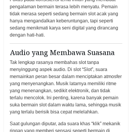
pengalaman bermain terasa lebih menyatu. Pemain
tidak merasa seperti sedang bermain slot acak yang
hanya mengandalkan keberuntungan, tapi seperti
sedang menikmati karya seni digital yang dirancang
dengan hati-hati.
Audio yang Membawa Suasana
Tak lengkap rasanya membahas slot tanpa
menyinggung aspek audio. Di slot “Slot”, suara
memainkan peran besar dalam menciptakan atmosfer
yang menyenangkan. Musik latarnya memiliki ritme
yang menenangkan, sedikit elektronik, dan tidak
terlalu mencolok. Ini penting, karena banyak pemain
suka bermain slot dalam waktu lama, sehingga musik
yang terlalu berisik bisa cepat melelahkan.
Saat gulungan diputar, ada suara khas “klik” mekanik
ringan yang memberi sensasi seperti bermain di