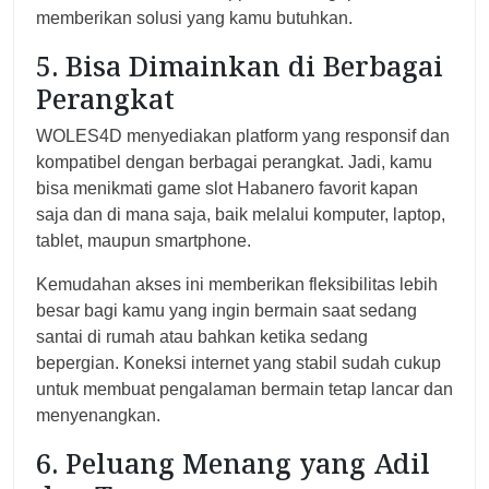
memberikan solusi yang kamu butuhkan.
5. Bisa Dimainkan di Berbagai
Perangkat
WOLES4D menyediakan platform yang responsif dan
kompatibel dengan berbagai perangkat. Jadi, kamu
bisa menikmati game slot Habanero favorit kapan
saja dan di mana saja, baik melalui komputer, laptop,
tablet, maupun smartphone.
Kemudahan akses ini memberikan fleksibilitas lebih
besar bagi kamu yang ingin bermain saat sedang
santai di rumah atau bahkan ketika sedang
bepergian. Koneksi internet yang stabil sudah cukup
untuk membuat pengalaman bermain tetap lancar dan
menyenangkan.
6. Peluang Menang yang Adil