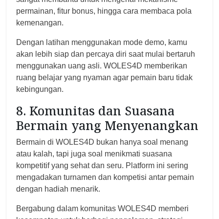
permainan, fitur bonus, hingga cara membaca pola
kemenangan.
Dengan latihan menggunakan mode demo, kamu
akan lebih siap dan percaya diri saat mulai bertaruh
menggunakan uang asli. WOLES4D memberikan
ruang belajar yang nyaman agar pemain baru tidak
kebingungan.
8. Komunitas dan Suasana
Bermain yang Menyenangkan
Bermain di WOLES4D bukan hanya soal menang
atau kalah, tapi juga soal menikmati suasana
kompetitif yang sehat dan seru. Platform ini sering
mengadakan turnamen dan kompetisi antar pemain
dengan hadiah menarik.
Bergabung dalam komunitas WOLES4D memberi