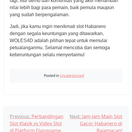
lagi, fitur demo dan komunitas yang aktif menambah
nilai lebih bagi para pemain, baik pemula maupun
yang sudah berpengalaman.
Jadi, jika kamu ingin menikmati slot Habanero
dengan segala keuntungan yang ditawarkan,
WOLES4D adalah pilihan tepat untuk memulai
petualanganmu. Selamat mencoba dan semoga
keberuntungan selalu menyertaimu!
Posted in
Uncategorized
P
Previous:
Perbandingan
Next:
Jam-Jam Main Slot
Slot Klasik vs Video Slot
Gacor Habanero di
o
di Platform Elanggame
Rajamacan!