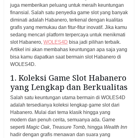
juga memberikan peluang untuk meraih keuntungan
finansial. Salah satu penyedia game slot yang banyak
diminati adalah Habanero, terkenal dengan kualitas
grafis yang memukau dan fitur-fitur inovatif. Jika kamu
sedang mencari platform terpercaya untuk menikmati
slot Habanero,
WOLES4D
bisa jadi pilihan terbaik.
Artikel ini akan membahas keuntungan apa saja yang
bisa kamu dapatkan saat bermain slot Habanero di
WOLES4D.
1. Koleksi Game Slot Habanero
yang Lengkap dan Berkualitas
Salah satu keuntungan utama bermain di WOLES4D
adalah tersedianya koleksi lengkap game slot dari
Habanero. Mulai dari tema klasik hingga yang
modern dan penuh cerita, semuanya ada. Game
seperti
Magic Oak
,
Treasure Tomb
, hingga
Wealth Inn
hadir dengan grafis menawan dan suara yang