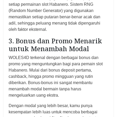
setiap permainan slot Habanero. Sistem RNG
(Random Number Generator) yang digunakan
memastikan setiap putaran benar-benar acak dan
adil, sehingga peluang menang tidak dipengaruhi
oleh faktor eksternal.
3. Bonus dan Promo Menarik
untuk Menambah Modal
WOLES4D terkenal dengan berbagai bonus dan
promo yang menguntungkan bagi para pemain slot
Habanero. Mulai dari bonus deposit pertama,
cashback, hingga promo mingguan yang rutin
diberikan. Bonus-bonus ini sangat membantu
menambah modal bermain tanpa harus
mengeluarkan uang ekstra.
Dengan modal yang lebih besar, kamu punya
kesempatan lebih luas untuk mencoba berbagai