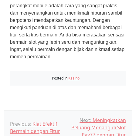
perangkat mobile adalah cara yang sangat praktis
dan menyenangkan untuk menikmati hiburan sambil
berpotensi mendapatkan keuntungan. Dengan
mengikuti panduan di atas dan memahami berbagai
fitur serta tips bermain, Anda bisa merasakan sensasi
bermain slot yang lebih seru dan menguntungkan.
Ingat, selalu bermain dengan bijak dan nikmati setiap
momen permainan!
Posted in
Kasino
P
Next:
Meningkatkan
Previous:
Kiat Efektif
Peluang Menang di Slot
o
Bermain dengan Fitur
Pay77 dengan Fitur