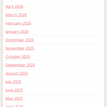
April 2026
March 2026
February 2026
January 2026
December 2025
November 2025
October 2025
September 2025
August 2025
July 2025
June 2025
May 2025
April 2025