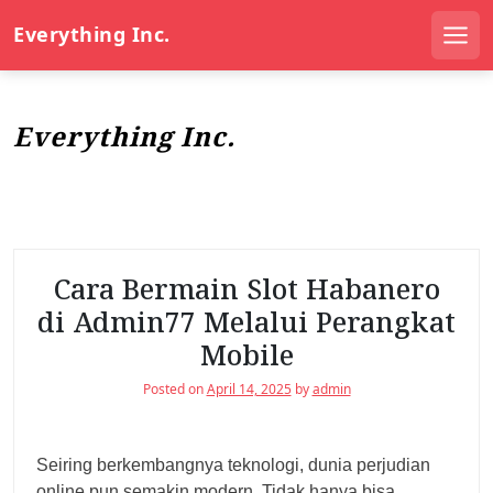
S
Everything Inc.
k
Men
i
p
t
Everything Inc.
o
c
o
n
t
e
Cara Bermain Slot Habanero
n
di Admin77 Melalui Perangkat
t
Mobile
Posted on
April 14, 2025
by
admin
Seiring berkembangnya teknologi, dunia perjudian
online pun semakin modern. Tidak hanya bisa