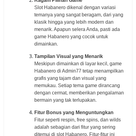
Ragam Pilihan Game
Slot Habanero dikenal dengan variasi
temanya yang sangat beragam, dari yang
klasik hingga yang lebih modern dan
menarik. Apapun selera Anda, pasti ada
game Habanero yang cocok untuk
dimainkan.
Tampilan Visual yang Menarik
Meskipun dimainkan di layar kecil, game
Habanero di Admin77 tetap menampilkan
grafis yang tajam dan visual yang
memukau. Setiap tema game dirancang
dengan cermat, memberikan pengalaman
bermain yang tak terlupakan.
Fitur Bonus yang Menguntungkan
Fitur seperti respin, free spins, dan wilds
adalah sebagian dari fitur yang sering
ditemui di slot Habanero. Fitur-fitur ini