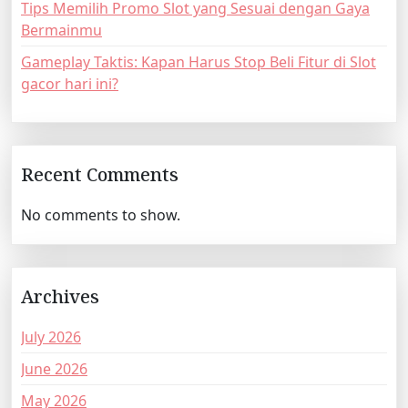
Tips Memilih Promo Slot yang Sesuai dengan Gaya
Bermainmu
Gameplay Taktis: Kapan Harus Stop Beli Fitur di Slot
gacor hari ini?
Recent Comments
No comments to show.
Archives
July 2026
June 2026
May 2026